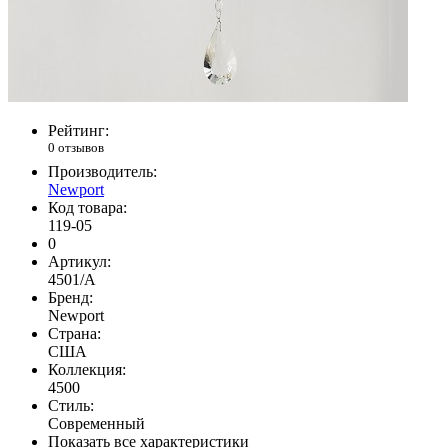
Рейтинг:
0 отзывов
Производитель:
Newport
Код товара:
119-05
0
Артикул:
4501/A
Бренд:
Newport
Страна:
США
Коллекция:
4500
Стиль:
Современный
Показать все характеристики