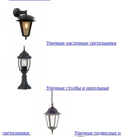
Уличные настенные светильники
Уличные столбы и напольные
светильники
Уличные подвесные и