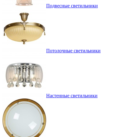
Подвесные светильники
Потолочные светильники
Настенные светильники