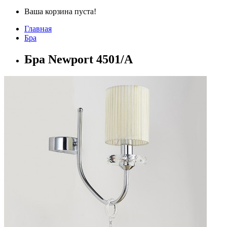
Ваша корзина пуста!
Главная
Бра
Бра Newport 4501/A