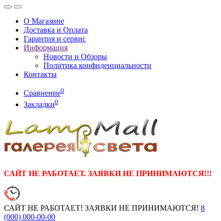
О Магазине
Доставка и Оплата
Гарантия и сервис
Информация
Новости и Обзоры
Политика конфиденциальности
Контакты
0
Сравнение
0
Закладки
САЙТ НЕ РАБОТАЕТ. ЗАЯВКИ НЕ ПРИНИМАЮТСЯ!!!
САЙТ НЕ РАБОТАЕТ! ЗАЯВКИ НЕ ПРИНИМАЮТСЯ!
8
(000)
000-00-00