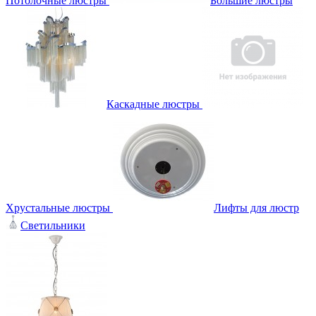
Потолочные люстры
Большие люстры
Каскадные люстры
Хрустальные люстры
Лифты для люстр
Светильники