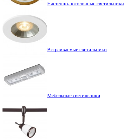
Настенно-потолочные светильники
Встраиваемые светильники
Мебельные светильники