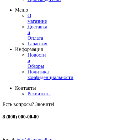
Меню
О
магазине
Доставка
и
Оплата
Гарантия
Информация
Новости
и
Обзоры
Политика
конфиденциальности
Контакты
Реквизиты
Есть вопросы? Звоните!
8 (000) 000-00-00
Email:
info@lampmall.ru