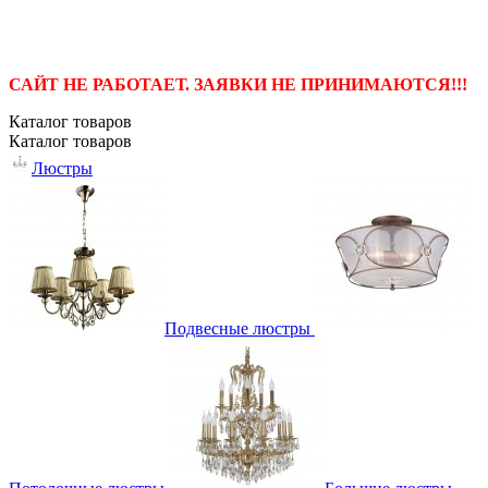
САЙТ НЕ РАБОТАЕТ. ЗАЯВКИ НЕ ПРИНИМАЮТСЯ!!!
Каталог
товаров
Каталог
товаров
Люстры
Подвесные люстры