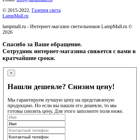
© 2015-2022.
Галерея света
LampMall.ru
lampmall.ru - Интернет-магазин светильников LampMall.ru ©
2026
Спасибо за Ваше обращение.
Сотрудник интернет-магазина свяжется с вами в
кратчайшие сроки.
×
Нашли дешевле? Снизим цену!
Мы гарантируем лучшую цену на представленую
продукцию. Но если вы нашли его дешевле, то мы
готовы снизить цену. Для этого заполните поля ниже.