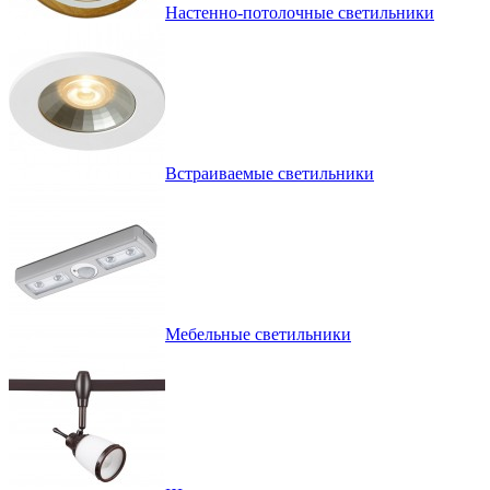
Настенно-потолочные светильники
Встраиваемые светильники
Мебельные светильники