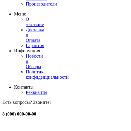
Производители
Меню
О
магазине
Доставка
и
Оплата
Гарантия
Информация
Новости
и
Обзоры
Политика
конфиденциальности
Контакты
Реквизиты
Есть вопросы? Звоните!
8 (000) 000-00-00