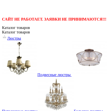
САЙТ НЕ РАБОТАЕТ. ЗАЯВКИ НЕ ПРИНИМАЮТСЯ!!!
Каталог
товаров
Каталог
товаров
Люстры
Подвесные люстры