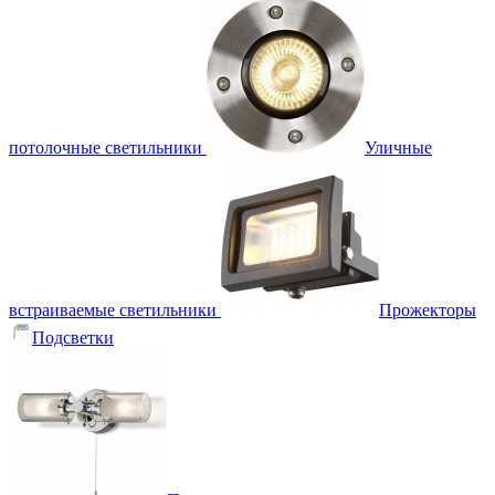
потолочные светильники
Уличные
встраиваемые светильники
Прожекторы
Подсветки