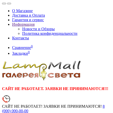
О Магазине
Доставка и Оплата
Гарантия и сервис
Информация
Новости и Обзоры
Политика конфиденциальности
Контакты
0
Сравнение
0
Закладки
САЙТ НЕ РАБОТАЕТ. ЗАЯВКИ НЕ ПРИНИМАЮТСЯ!!!
САЙТ НЕ РАБОТАЕТ! ЗАЯВКИ НЕ ПРИНИМАЮТСЯ!
8
(000)
000-00-00