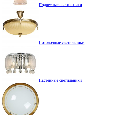
Подвесные светильники
Потолочные светильники
Настенные светильники