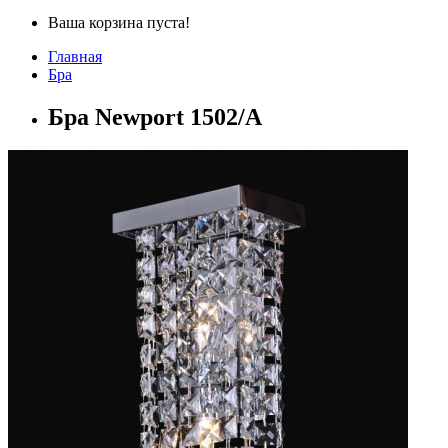
Ваша корзина пуста!
Главная
Бра
Бра Newport 1502/A