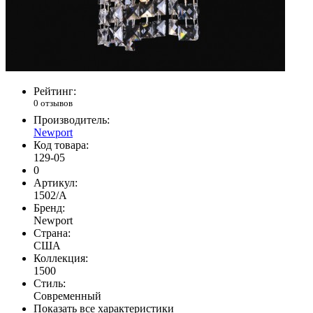
Рейтинг:
0 отзывов
Производитель:
Newport
Код товара:
129-05
0
Артикул:
1502/A
Бренд:
Newport
Страна:
США
Коллекция:
1500
Стиль:
Современный
Показать все характеристики