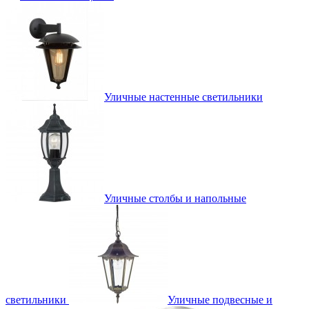
Уличные настенные светильники
Уличные столбы и напольные
светильники
Уличные подвесные и