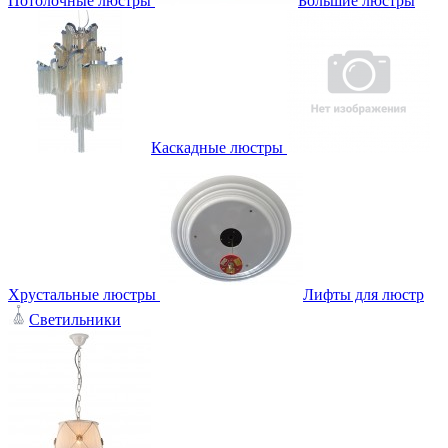
Потолочные люстры
Большие люстры
Каскадные люстры
Хрустальные люстры
Лифты для люстр
Светильники