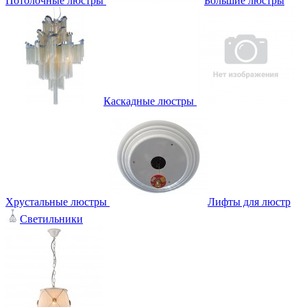
Потолочные люстры
Большие люстры
Каскадные люстры
Хрустальные люстры
Лифты для люстр
Светильники