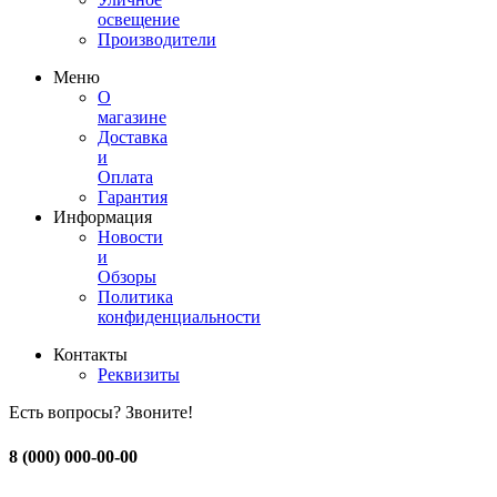
освещение
Производители
Меню
О
магазине
Доставка
и
Оплата
Гарантия
Информация
Новости
и
Обзоры
Политика
конфиденциальности
Контакты
Реквизиты
Есть вопросы? Звоните!
8 (000) 000-00-00