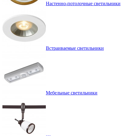
Настенно-потолочные светильники
Встраиваемые светильники
Мебельные светильники