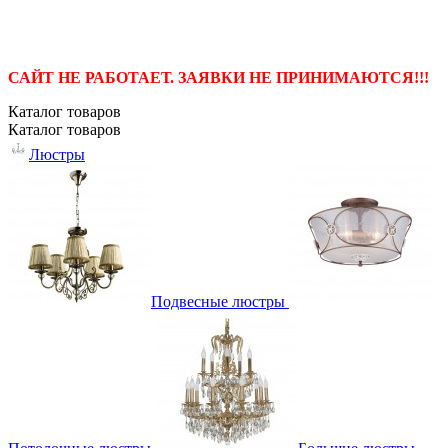
САЙТ НЕ РАБОТАЕТ. ЗАЯВКИ НЕ ПРИНИМАЮТСЯ!!!
Каталог
товаров
Каталог
товаров
Люстры
Подвесные люстры