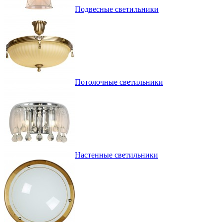
Подвесные светильники
Потолочные светильники
Настенные светильники