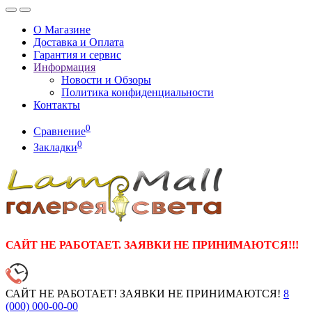
О Магазине
Доставка и Оплата
Гарантия и сервис
Информация
Новости и Обзоры
Политика конфиденциальности
Контакты
0
Сравнение
0
Закладки
САЙТ НЕ РАБОТАЕТ. ЗАЯВКИ НЕ ПРИНИМАЮТСЯ!!!
САЙТ НЕ РАБОТАЕТ! ЗАЯВКИ НЕ ПРИНИМАЮТСЯ!
8
(000)
000-00-00