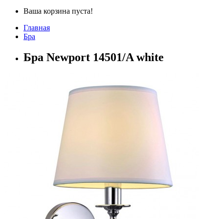
Ваша корзина пуста!
Главная
Бра
Бра Newport 14501/A white