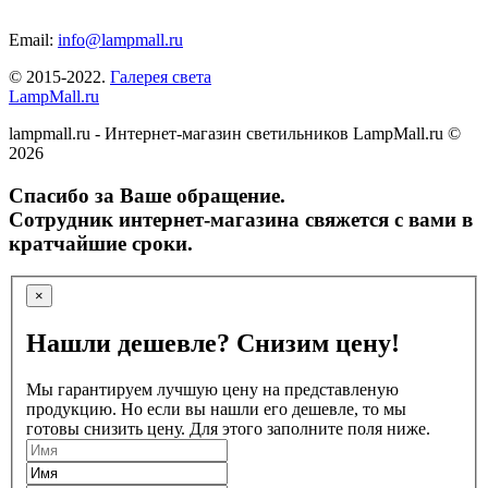
Email:
info@lampmall.ru
© 2015-2022.
Галерея света
LampMall.ru
lampmall.ru - Интернет-магазин светильников LampMall.ru ©
2026
Спасибо за Ваше обращение.
Сотрудник интернет-магазина свяжется с вами в
кратчайшие сроки.
×
Нашли дешевле? Снизим цену!
Мы гарантируем лучшую цену на представленую
продукцию. Но если вы нашли его дешевле, то мы
готовы снизить цену. Для этого заполните поля ниже.