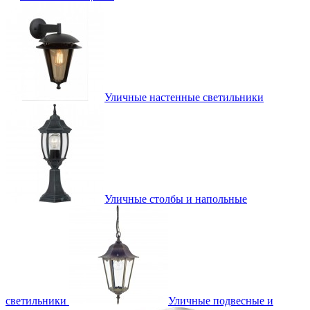
Уличные настенные светильники
Уличные столбы и напольные
светильники
Уличные подвесные и