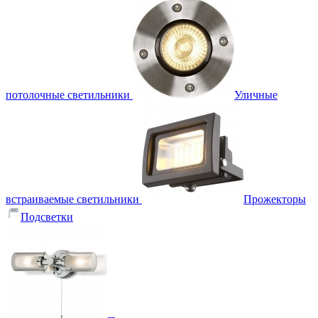
потолочные светильники
Уличные
встраиваемые светильники
Прожекторы
Подсветки