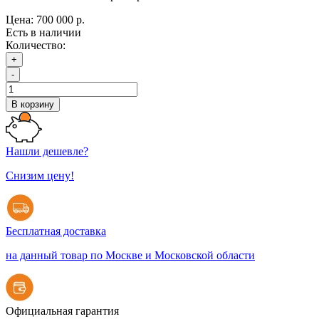
Цена:
700 000 р.
Есть в наличии
Количество:
+
-
В корзину
Нашли дешевле?
Снизим цену!
Бесплатная доставка
на данный товар по Москве и Московской области
Официальная гарантия