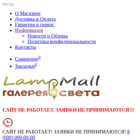
О Магазине
Доставка и Оплата
Гарантия и сервис
Информация
Новости и Обзоры
Политика конфиденциальности
Контакты
0
Сравнение
0
Закладки
САЙТ НЕ РАБОТАЕТ. ЗАЯВКИ НЕ ПРИНИМАЮТСЯ!!!
САЙТ НЕ РАБОТАЕТ! ЗАЯВКИ НЕ ПРИНИМАЮТСЯ!
8
(000)
000-00-00