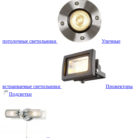
потолочные светильники
Уличные
встраиваемые светильники
Прожекторы
Подсветки