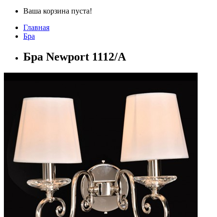
Ваша корзина пуста!
Главная
Бра
Бра Newport 1112/A