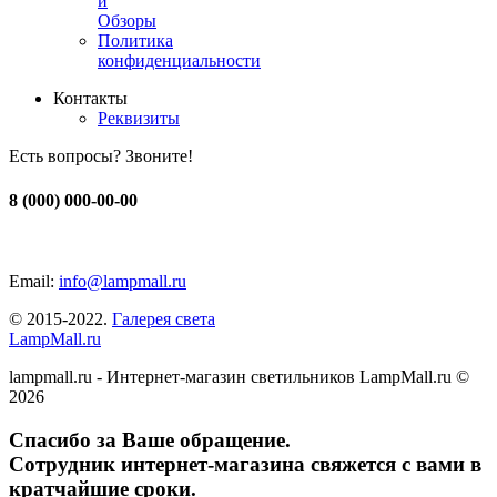
и
Обзоры
Политика
конфиденциальности
Контакты
Реквизиты
Есть вопросы? Звоните!
8 (000) 000-00-00
Email:
info@lampmall.ru
© 2015-2022.
Галерея света
LampMall.ru
lampmall.ru - Интернет-магазин светильников LampMall.ru ©
2026
Спасибо за Ваше обращение.
Сотрудник интернет-магазина свяжется с вами в
кратчайшие сроки.