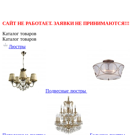
САЙТ НЕ РАБОТАЕТ. ЗАЯВКИ НЕ ПРИНИМАЮТСЯ!!!
Каталог
товаров
Каталог
товаров
Люстры
Подвесные люстры