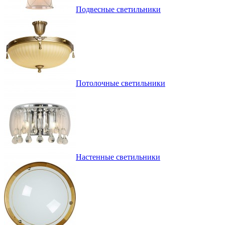
Подвесные светильники
Потолочные светильники
Настенные светильники