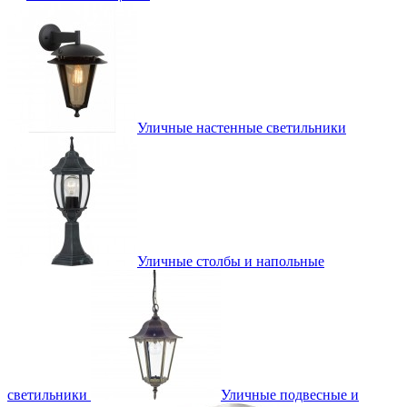
Уличные настенные светильники
Уличные столбы и напольные
светильники
Уличные подвесные и