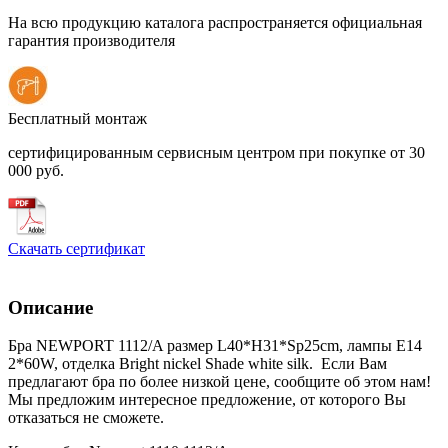
На всю продукцию каталога распространяется официальная
гарантия производителя
Бесплатный монтаж
сертифицированным сервисным центром при покупке от 30
000 руб.
Скачать сертификат
Описание
Бра NEWPORT 1112/A размер L40*H31*Sp25cm, лампы E14
2*60W, отделка Bright nickel Shade white silk. Если Вам
предлагают бра по более низкой цене, сообщите об этом нам!
Мы предложим интересное предложение, от которого Вы
отказаться не сможете.