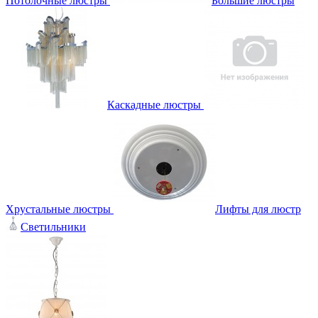
Потолочные люстры
Большие люстры
Каскадные люстры
Хрустальные люстры
Лифты для люстр
Светильники