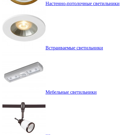
Настенно-потолочные светильники
Встраиваемые светильники
Мебельные светильники