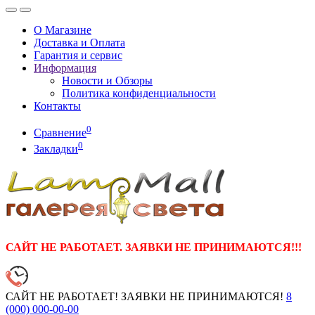
О Магазине
Доставка и Оплата
Гарантия и сервис
Информация
Новости и Обзоры
Политика конфиденциальности
Контакты
0
Сравнение
0
Закладки
САЙТ НЕ РАБОТАЕТ. ЗАЯВКИ НЕ ПРИНИМАЮТСЯ!!!
САЙТ НЕ РАБОТАЕТ! ЗАЯВКИ НЕ ПРИНИМАЮТСЯ!
8
(000)
000-00-00