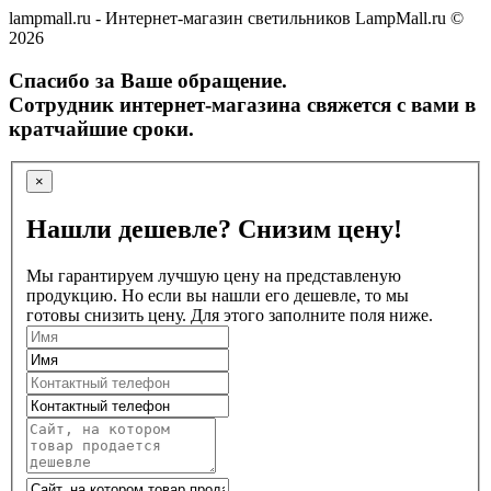
lampmall.ru - Интернет-магазин светильников LampMall.ru ©
2026
Спасибо за Ваше обращение.
Сотрудник интернет-магазина свяжется с вами в
кратчайшие сроки.
×
Нашли дешевле? Снизим цену!
Мы гарантируем лучшую цену на представленую
продукцию. Но если вы нашли его дешевле, то мы
готовы снизить цену. Для этого заполните поля ниже.