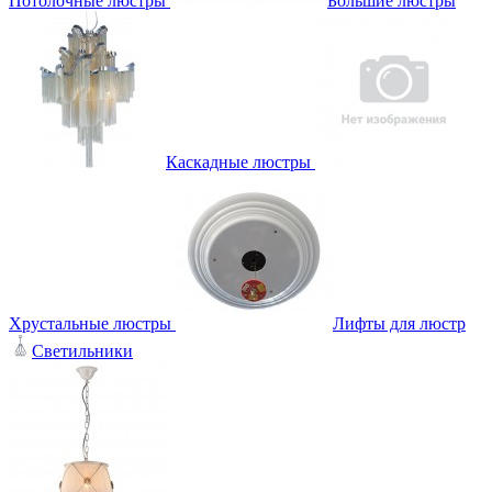
Потолочные люстры
Большие люстры
Каскадные люстры
Хрустальные люстры
Лифты для люстр
Светильники