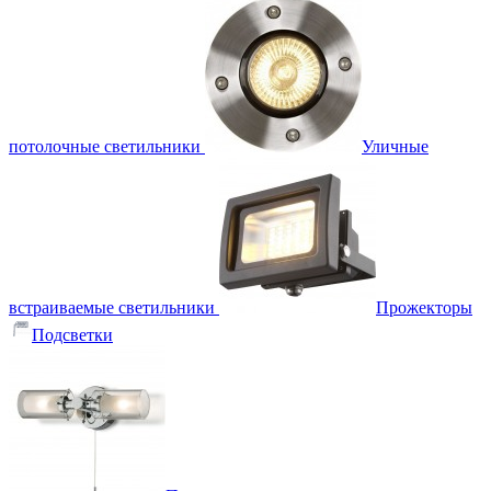
потолочные светильники
Уличные
встраиваемые светильники
Прожекторы
Подсветки