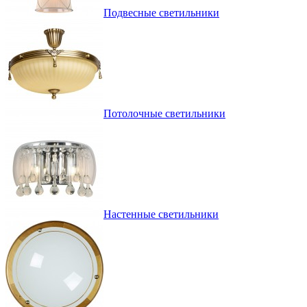
Подвесные светильники
Потолочные светильники
Настенные светильники