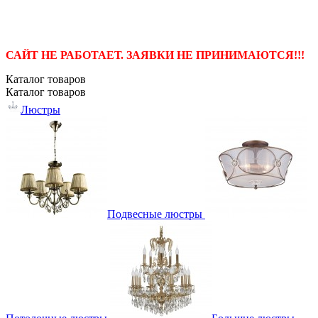
САЙТ НЕ РАБОТАЕТ. ЗАЯВКИ НЕ ПРИНИМАЮТСЯ!!!
Каталог
товаров
Каталог
товаров
Люстры
Подвесные люстры