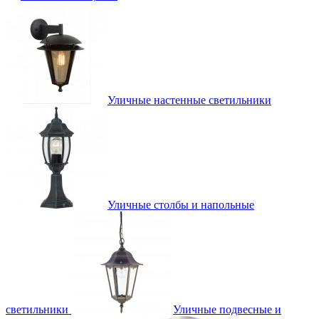
Уличные настенные светильники
Уличные столбы и напольные
светильники
Уличные подвесные и