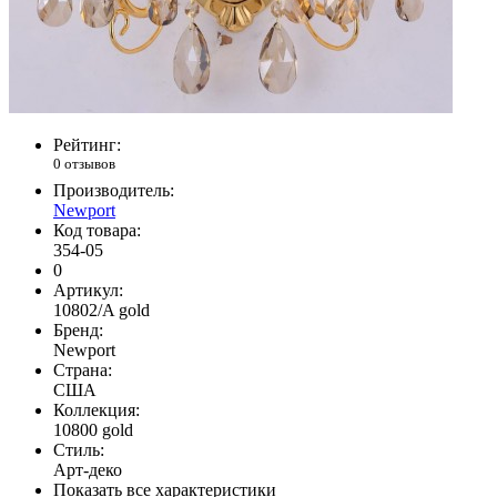
Рейтинг:
0 отзывов
Производитель:
Newport
Код товара:
354-05
0
Артикул:
10802/A gold
Бренд:
Newport
Страна:
США
Коллекция:
10800 gold
Стиль:
Арт-деко
Показать все характеристики