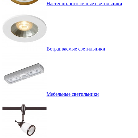
Настенно-потолочные светильники
Встраиваемые светильники
Мебельные светильники