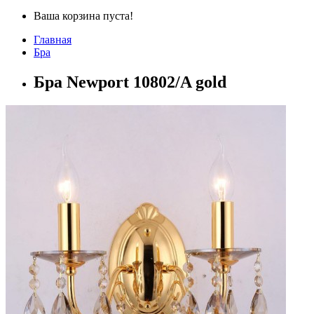
Ваша корзина пуста!
Главная
Бра
Бра Newport 10802/A gold