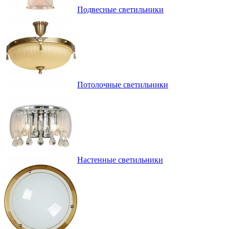
Подвесные светильники
Потолочные светильники
Настенные светильники