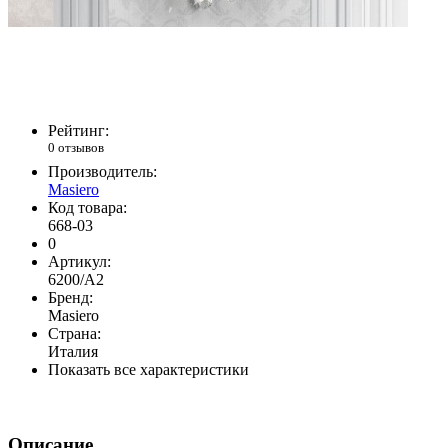
Рейтинг:
0 отзывов
Производитель:
Masiero
Код товара:
668-03
0
Артикул:
6200/A2
Бренд:
Masiero
Страна:
Италия
Показать все характеристики
Описание