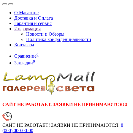
О Магазине
Доставка и Оплата
Гарантия и сервис
Информация
Новости и Обзоры
Политика конфиденциальности
Контакты
0
Сравнение
0
Закладки
САЙТ НЕ РАБОТАЕТ. ЗАЯВКИ НЕ ПРИНИМАЮТСЯ!!!
САЙТ НЕ РАБОТАЕТ! ЗАЯВКИ НЕ ПРИНИМАЮТСЯ!
8
(000)
000-00-00