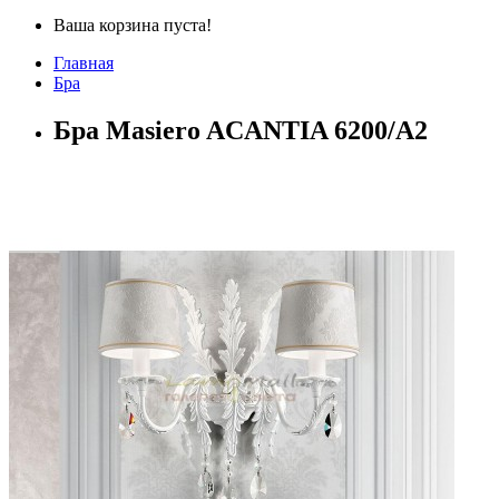
Ваша корзина пуста!
Главная
Бра
Бра Masiero ACANTIA 6200/A2