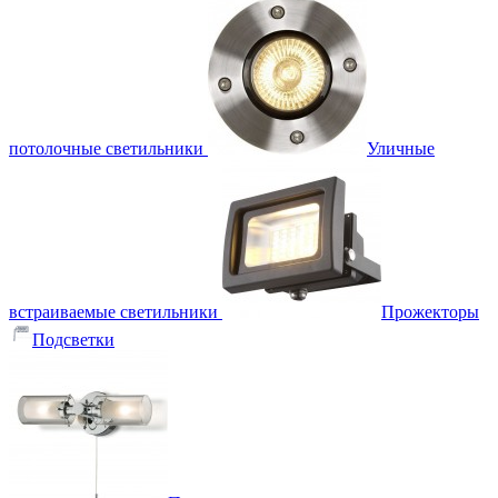
потолочные светильники
Уличные
встраиваемые светильники
Прожекторы
Подсветки