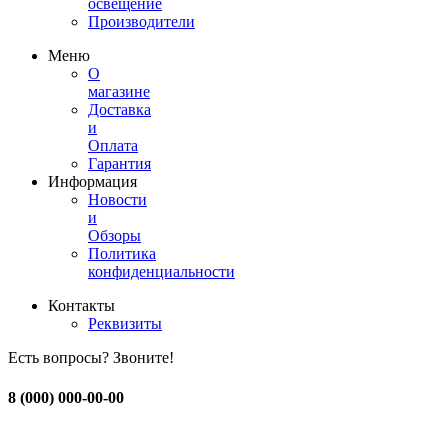
освещение
Производители
Меню
О
магазине
Доставка
и
Оплата
Гарантия
Информация
Новости
и
Обзоры
Политика
конфиденциальности
Контакты
Реквизиты
Есть вопросы? Звоните!
8 (000) 000-00-00