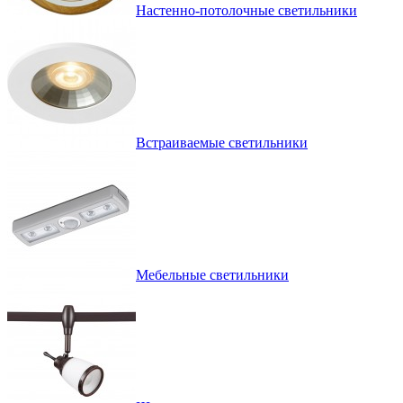
Настенно-потолочные светильники
Встраиваемые светильники
Мебельные светильники