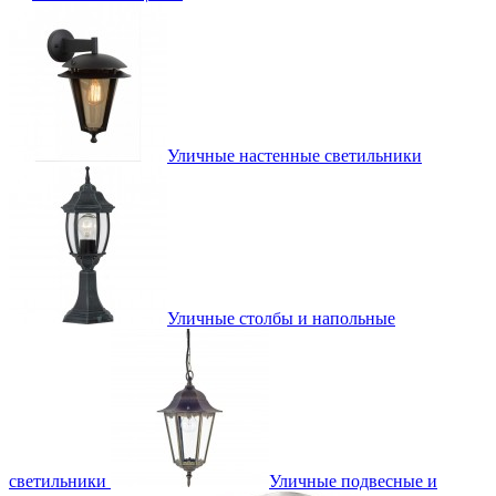
Уличные настенные светильники
Уличные столбы и напольные
светильники
Уличные подвесные и