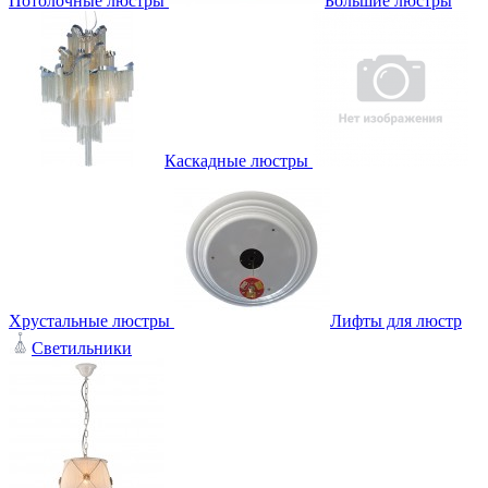
Потолочные люстры
Большие люстры
Каскадные люстры
Хрустальные люстры
Лифты для люстр
Светильники