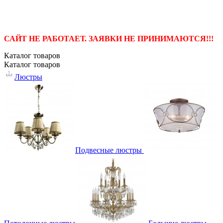
САЙТ НЕ РАБОТАЕТ. ЗАЯВКИ НЕ ПРИНИМАЮТСЯ!!!
Каталог
товаров
Каталог
товаров
Люстры
Подвесные люстры