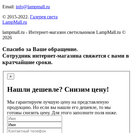
Email:
info@lampmall.ru
© 2015-2022.
Галерея света
LampMall.ru
lampmall.ru - Интернет-магазин светильников LampMall.ru ©
2026
Спасибо за Ваше обращение.
Сотрудник интернет-магазина свяжется с вами в
кратчайшие сроки.
×
Нашли дешевле? Снизим цену!
Мы гарантируем лучшую цену на представленую
продукцию. Но если вы нашли его дешевле, то мы
готовы снизить цену. Для этого заполните поля ниже.