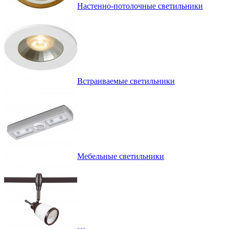
Настенно-потолочные светильники
Встраиваемые светильники
Мебельные светильники