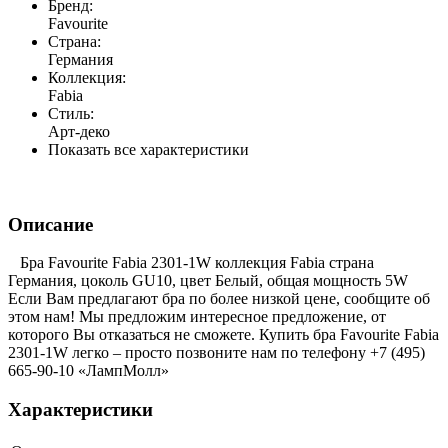
Бренд:
Favourite
Страна:
Германия
Коллекция:
Fabia
Стиль:
Арт-деко
Показать все характеристики
Описание
Бра Favourite Fabia 2301-1W коллекция Fabia страна
Германия, цоколь GU10, цвет Белый, общая мощность 5W
Если Вам предлагают бра по более низкой цене, сообщите об
этом нам! Мы предложим интересное предложение, от
которого Вы отказаться не сможете. Купить бра Favourite Fabia
2301-1W легко – просто позвоните нам по телефону +7 (495)
665-90-10 «ЛампМолл»
Характеристики