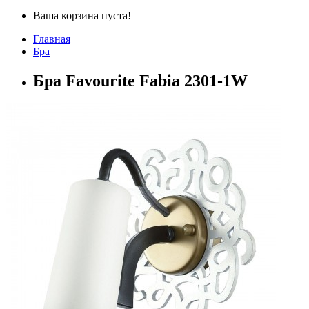
Ваша корзина пуста!
Главная
Бра
Бра Favourite Fabia 2301-1W