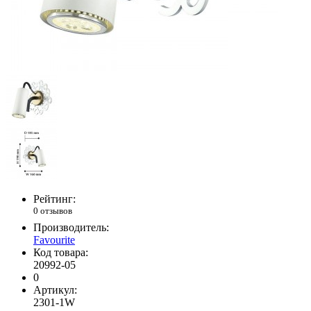
Рейтинг:
0 отзывов
Производитель:
Favourite
Код товара:
20992-05
0
Артикул:
2301-1W