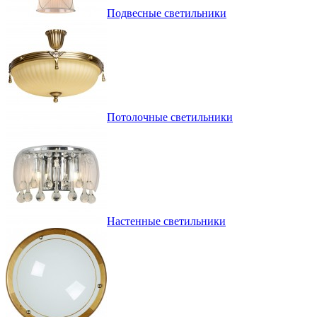
Подвесные светильники
Потолочные светильники
Настенные светильники