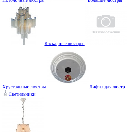
Потолочные люстры
Большие люстры
Каскадные люстры
Хрустальные люстры
Лифты для люстр
Светильники