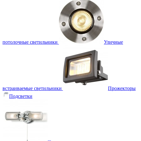
потолочные светильники
Уличные
встраиваемые светильники
Прожекторы
Подсветки