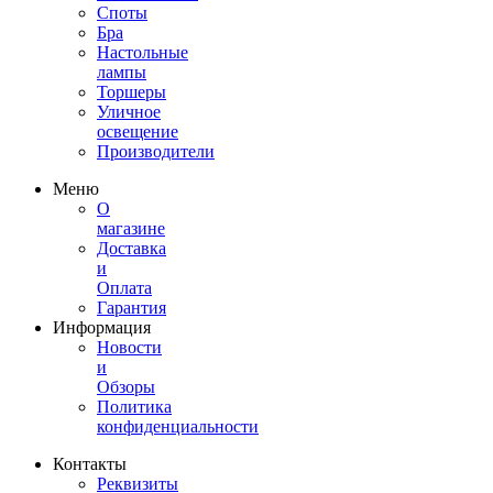
Споты
Бра
Настольные
лампы
Торшеры
Уличное
освещение
Производители
Меню
О
магазине
Доставка
и
Оплата
Гарантия
Информация
Новости
и
Обзоры
Политика
конфиденциальности
Контакты
Реквизиты