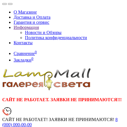
О Магазине
Доставка и Оплата
Гарантия и сервис
Информация
Новости и Обзоры
Политика конфиденциальности
Контакты
0
Сравнение
0
Закладки
САЙТ НЕ РАБОТАЕТ. ЗАЯВКИ НЕ ПРИНИМАЮТСЯ!!!
САЙТ НЕ РАБОТАЕТ! ЗАЯВКИ НЕ ПРИНИМАЮТСЯ!
8
(000)
000-00-00