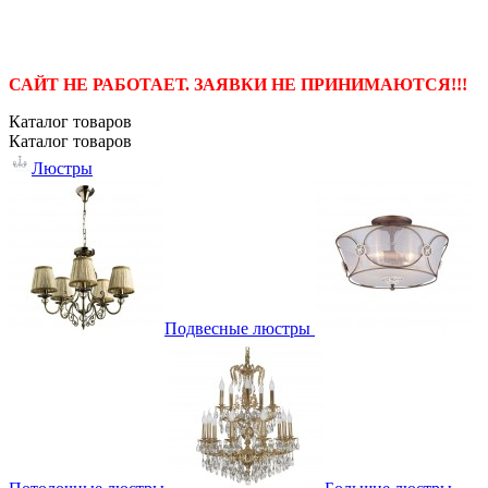
САЙТ НЕ РАБОТАЕТ. ЗАЯВКИ НЕ ПРИНИМАЮТСЯ!!!
Каталог
товаров
Каталог
товаров
Люстры
Подвесные люстры