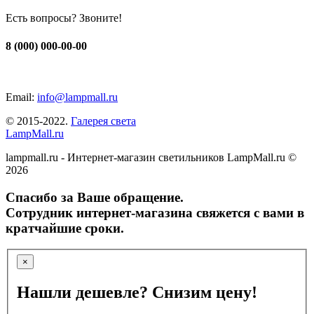
Есть вопросы? Звоните!
8 (000) 000-00-00
Email:
info@lampmall.ru
© 2015-2022.
Галерея света
LampMall.ru
lampmall.ru - Интернет-магазин светильников LampMall.ru ©
2026
Спасибо за Ваше обращение.
Сотрудник интернет-магазина свяжется с вами в
кратчайшие сроки.
×
Нашли дешевле? Снизим цену!