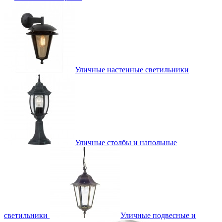
Уличные настенные светильники
Уличные столбы и напольные
светильники
Уличные подвесные и