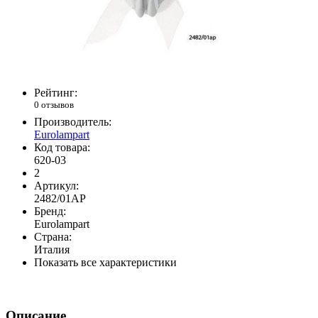
Рейтинг:
0 отзывов
Производитель:
Eurolampart
Код товара:
620-03
2
Артикул:
2482/01AP
Бренд:
Eurolampart
Страна:
Италия
Показать все характеристики
Описание