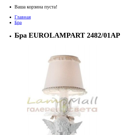
Ваша корзина пуста!
Главная
Бра
Бра EUROLAMPART 2482/01AP