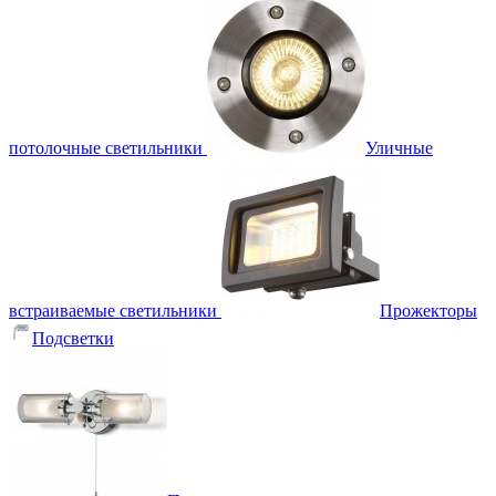
потолочные светильники
Уличные
встраиваемые светильники
Прожекторы
Подсветки