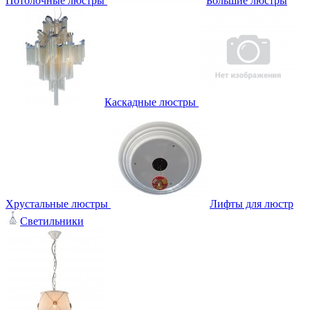
Потолочные люстры
Большие люстры
Каскадные люстры
Хрустальные люстры
Лифты для люстр
Светильники