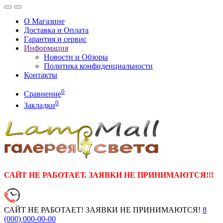
О Магазине
Доставка и Оплата
Гарантия и сервис
Информация
Новости и Обзоры
Политика конфиденциальности
Контакты
0
Сравнение
0
Закладки
САЙТ НЕ РАБОТАЕТ. ЗАЯВКИ НЕ ПРИНИМАЮТСЯ!!!
САЙТ НЕ РАБОТАЕТ! ЗАЯВКИ НЕ ПРИНИМАЮТСЯ!
8
(000)
000-00-00