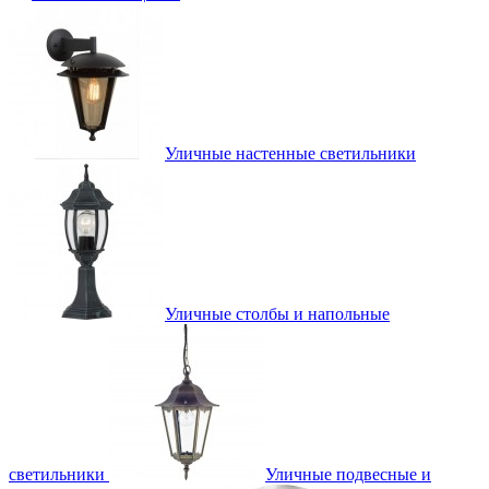
Уличные настенные светильники
Уличные столбы и напольные
светильники
Уличные подвесные и