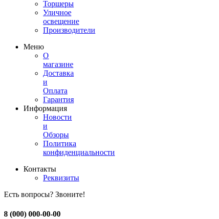
Торшеры
Уличное
освещение
Производители
Меню
О
магазине
Доставка
и
Оплата
Гарантия
Информация
Новости
и
Обзоры
Политика
конфиденциальности
Контакты
Реквизиты
Есть вопросы? Звоните!
8 (000) 000-00-00