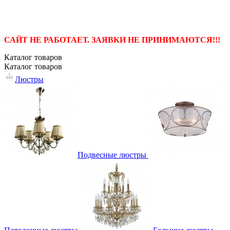
САЙТ НЕ РАБОТАЕТ. ЗАЯВКИ НЕ ПРИНИМАЮТСЯ!!!
Каталог
товаров
Каталог
товаров
Люстры
Подвесные люстры