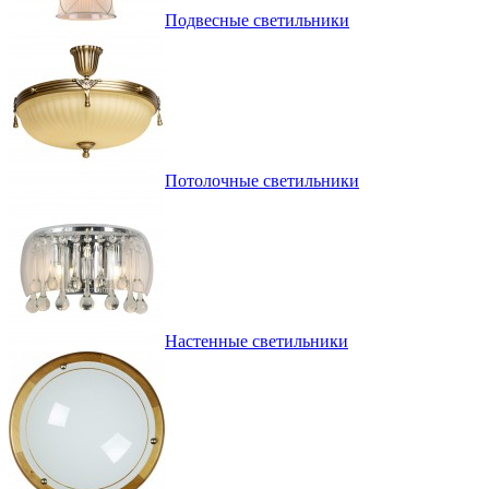
Подвесные светильники
Потолочные светильники
Настенные светильники