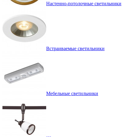
Настенно-потолочные светильники
Встраиваемые светильники
Мебельные светильники