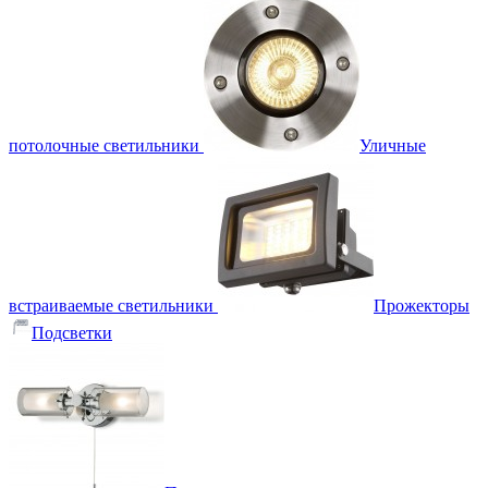
потолочные светильники
Уличные
встраиваемые светильники
Прожекторы
Подсветки