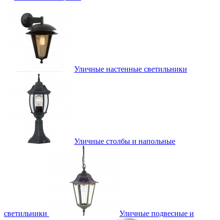
Уличные настенные светильники
Уличные столбы и напольные
светильники
Уличные подвесные и