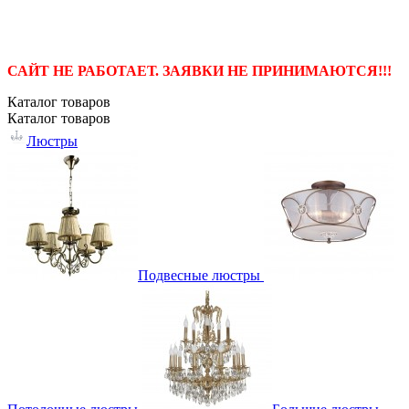
САЙТ НЕ РАБОТАЕТ. ЗАЯВКИ НЕ ПРИНИМАЮТСЯ!!!
Каталог
товаров
Каталог
товаров
Люстры
Подвесные люстры