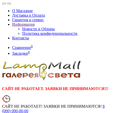
О Магазине
Доставка и Оплата
Гарантия и сервис
Информация
Новости и Обзоры
Политика конфиденциальности
Контакты
0
Сравнение
0
Закладки
САЙТ НЕ РАБОТАЕТ. ЗАЯВКИ НЕ ПРИНИМАЮТСЯ!!!
САЙТ НЕ РАБОТАЕТ! ЗАЯВКИ НЕ ПРИНИМАЮТСЯ!
8
(000)
000-00-00