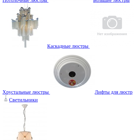
Потолочные люстры
Большие люстры
Каскадные люстры
Хрустальные люстры
Лифты для люстр
Светильники