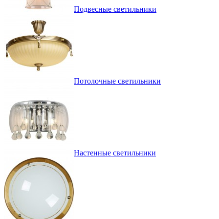
Подвесные светильники
Потолочные светильники
Настенные светильники