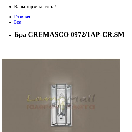
Ваша корзина пуста!
Главная
Бра
Бра CREMASCO 0972/1AP-CR.SM