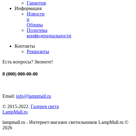
Гарантия
Информация
Новости
и
Обзоры
Политика
конфиденциальности
Контакты
Реквизиты
Есть вопросы? Звоните!
8 (000) 000-00-00
Email:
info@lampmall.ru
© 2015-2022.
Галерея света
LampMall.ru
lampmall.ru - Интернет-магазин светильников LampMall.ru ©
2026