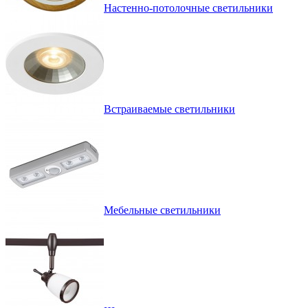
Настенно-потолочные светильники
Встраиваемые светильники
Мебельные светильники