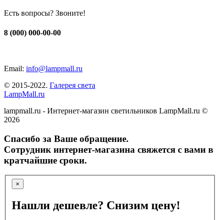
Есть вопросы? Звоните!
8 (000) 000-00-00
Email:
info@lampmall.ru
© 2015-2022.
Галерея света
LampMall.ru
lampmall.ru - Интернет-магазин светильников LampMall.ru ©
2026
Спасибо за Ваше обращение.
Сотрудник интернет-магазина свяжется с вами в
кратчайшие сроки.
×
Нашли дешевле? Снизим цену!