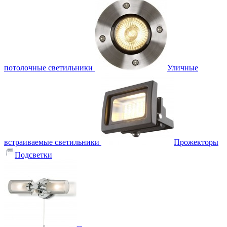
потолочные светильники
Уличные
встраиваемые светильники
Прожекторы
Подсветки