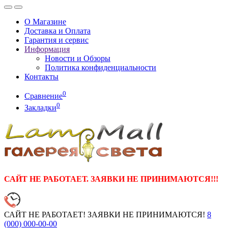
О Магазине
Доставка и Оплата
Гарантия и сервис
Информация
Новости и Обзоры
Политика конфиденциальности
Контакты
0
Сравнение
0
Закладки
САЙТ НЕ РАБОТАЕТ. ЗАЯВКИ НЕ ПРИНИМАЮТСЯ!!!
САЙТ НЕ РАБОТАЕТ! ЗАЯВКИ НЕ ПРИНИМАЮТСЯ!
8
(000)
000-00-00