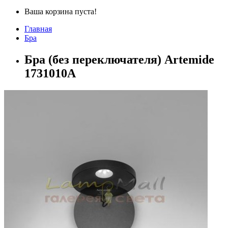
Ваша корзина пуста!
Главная
Бра
Бра (без переключателя) Artemide
1731010A