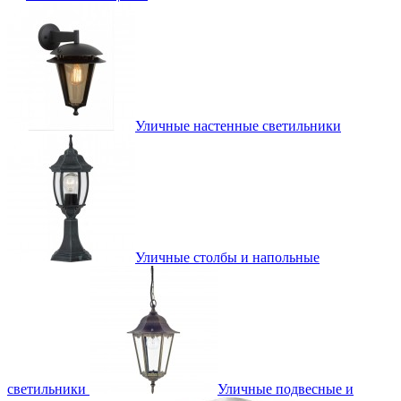
Уличные настенные светильники
Уличные столбы и напольные
светильники
Уличные подвесные и