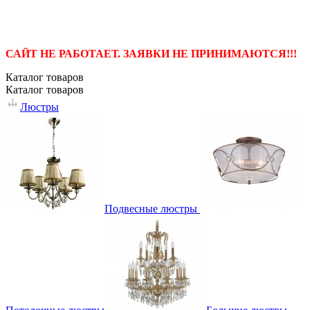
САЙТ НЕ РАБОТАЕТ. ЗАЯВКИ НЕ ПРИНИМАЮТСЯ!!!
Каталог
товаров
Каталог
товаров
Люстры
Подвесные люстры