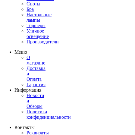
Споты
Бра
Настольные
лампы
Торшеры
Уличное
освещение
Производители
Меню
О
магазине
Доставка
и
Оплата
Гарантия
Информация
Новости
и
Обзоры
Политика
конфиденциальности
Контакты
Реквизиты