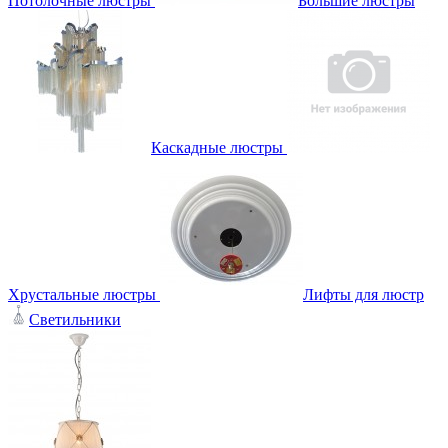
Потолочные люстры
Большие люстры
Каскадные люстры
Хрустальные люстры
Лифты для люстр
Светильники