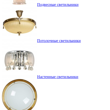
Подвесные светильники
Потолочные светильники
Настенные светильники