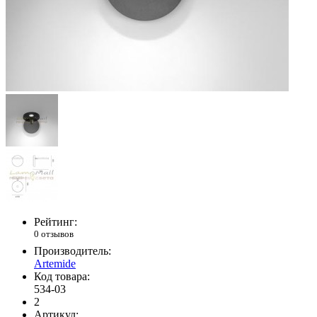
Рейтинг:
0 отзывов
Производитель:
Artemide
Код товара:
534-03
2
Артикул: