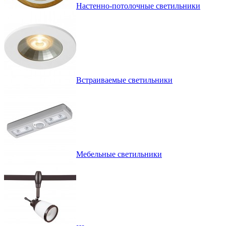
Настенно-потолочные светильники
Встраиваемые светильники
Мебельные светильники