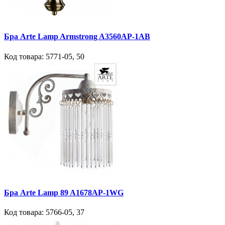
Бра Arte Lamp Armstrong A3560AP-1AB
Код товара:
5771-05
,
50
Бра Arte Lamp 89 A1678AP-1WG
Код товара:
5766-05
,
37