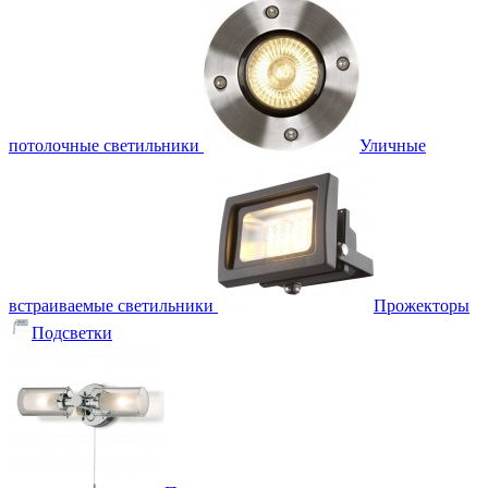
потолочные светильники
Уличные
встраиваемые светильники
Прожекторы
Подсветки