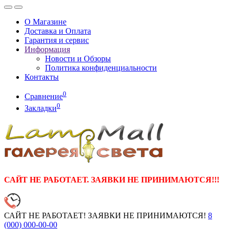
О Магазине
Доставка и Оплата
Гарантия и сервис
Информация
Новости и Обзоры
Политика конфиденциальности
Контакты
0
Сравнение
0
Закладки
САЙТ НЕ РАБОТАЕТ. ЗАЯВКИ НЕ ПРИНИМАЮТСЯ!!!
САЙТ НЕ РАБОТАЕТ! ЗАЯВКИ НЕ ПРИНИМАЮТСЯ!
8
(000)
000-00-00