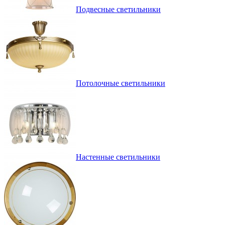
Подвесные светильники
Потолочные светильники
Настенные светильники