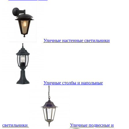
Уличные настенные светильники
Уличные столбы и напольные
светильники
Уличные подвесные и