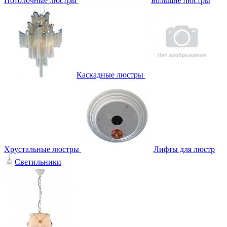
Потолочные люстры
Большие люстры
Каскадные люстры
Хрустальные люстры
Лифты для люстр
Светильники