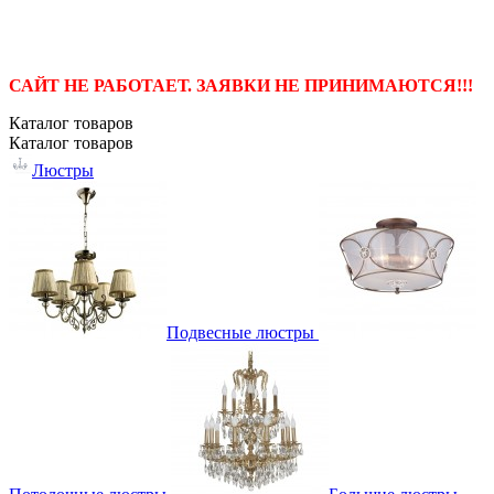
САЙТ НЕ РАБОТАЕТ. ЗАЯВКИ НЕ ПРИНИМАЮТСЯ!!!
Каталог
товаров
Каталог
товаров
Люстры
Подвесные люстры