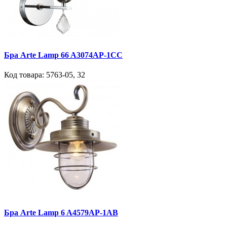
Бра Arte Lamp 66 A3074AP-1CC
Код товара:
5763-05
,
32
Бра Arte Lamp 6 A4579AP-1AB