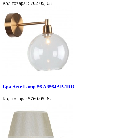
Код товара:
5762-05
,
68
Бра Arte Lamp 56 A8564AP-1RB
Код товара:
5760-05
,
62