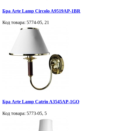
Бра Arte Lamp Circolo A9519AP-1BR
Код товара:
5774-05
,
21
Бра Arte Lamp Catrin A3545AP-1GO
Код товара:
5773-05
,
5