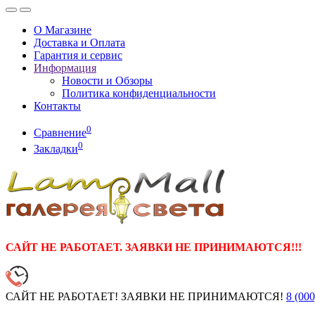
О Магазине
Доставка и Оплата
Гарантия и сервис
Информация
Новости и Обзоры
Политика конфиденциальности
Контакты
0
Сравнение
0
Закладки
САЙТ НЕ РАБОТАЕТ. ЗАЯВКИ НЕ ПРИНИМАЮТСЯ!!!
САЙТ НЕ РАБОТАЕТ! ЗАЯВКИ НЕ ПРИНИМАЮТСЯ!
8 (000