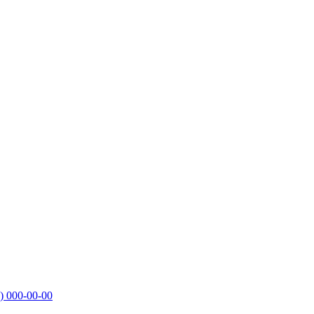
)
000-00-00