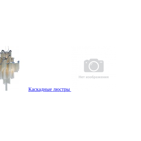
Каскадные люстры