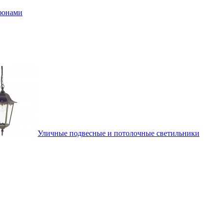
афонами
Уличные подвесные и потолочные светильники