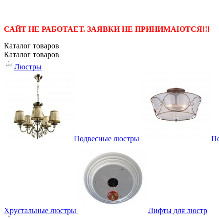
САЙТ НЕ РАБОТАЕТ. ЗАЯВКИ НЕ ПРИНИМАЮТСЯ!!!
Каталог
товаров
Каталог
товаров
Люстры
Подвесные люстры
П
Хрустальные люстры
Лифты для люстр