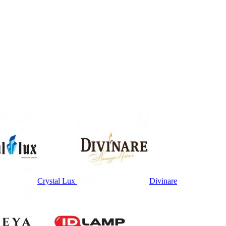
Crystal Lux
Divinare