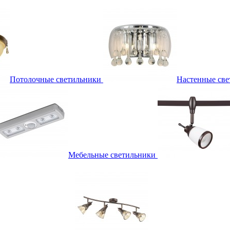
Потолочные светильники
Настенные све
Мебельные светильники