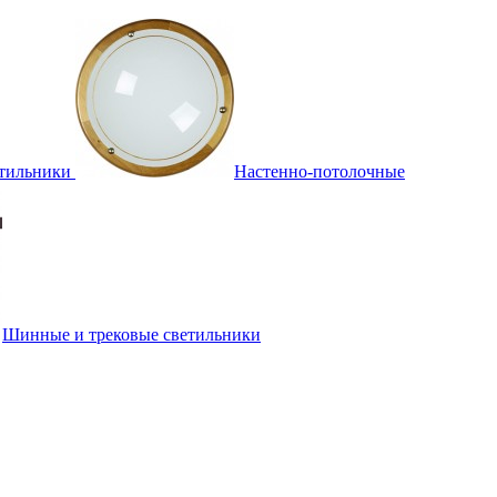
тильники
Настенно-потолочные
Шинные и трековые светильники