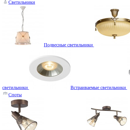
Светильники
Подвесные светильники
светильники
Встраиваемые светильники
Споты