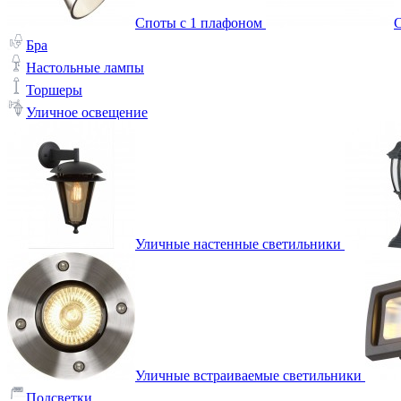
Споты с 1 плафоном
С
Бра
Настольные лампы
Торшеры
Уличное освещение
Уличные настенные светильники
Уличные встраиваемые светильники
Подсветки