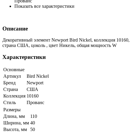
Прованс
Показать все характеристики
Описание
Декоративный элемент Newport Bird Nickel, коллекция 10160,
страна США, цоколь , цвет Никель, общая мощность W
Характеристики
Основные
Артикул
Bird Nickel
Бренд
Newport
Страна
США
Коллекция
10160
Стиль
Прованс
Размеры
Длина, мм
110
Ширина, мм
40
Высота, мм
50