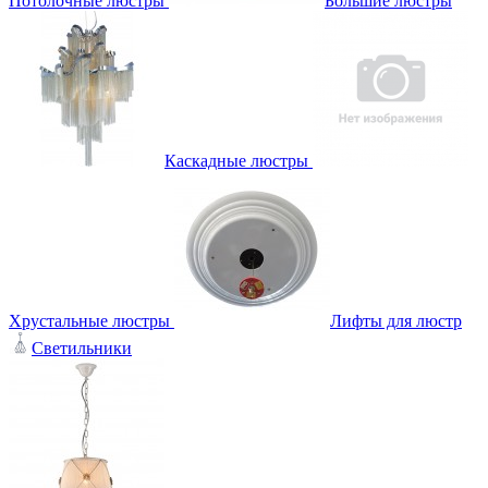
Потолочные люстры
Большие люстры
Каскадные люстры
Хрустальные люстры
Лифты для люстр
Светильники