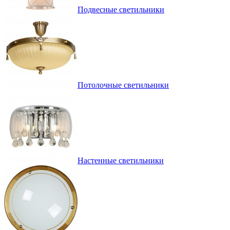
Подвесные светильники
Потолочные светильники
Настенные светильники