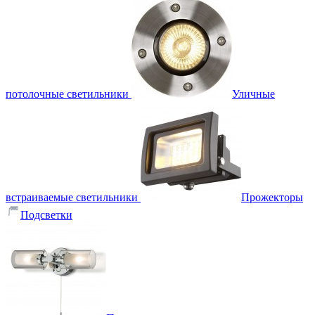
потолочные светильники
Уличные
встраиваемые светильники
Прожекторы
Подсветки