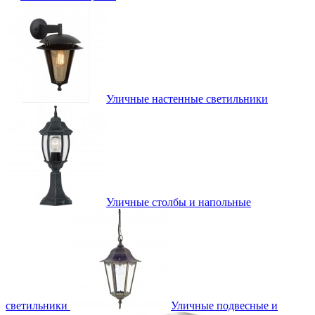
Уличные настенные светильники
Уличные столбы и напольные
светильники
Уличные подвесные и