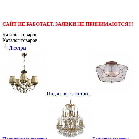
САЙТ НЕ РАБОТАЕТ. ЗАЯВКИ НЕ ПРИНИМАЮТСЯ!!!
Каталог
товаров
Каталог
товаров
Люстры
Подвесные люстры