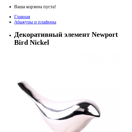
Ваша корзина пуста!
Главная
Абажуры и плафоны
Декоративный элемент Newport
Bird Nickel