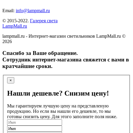
Email:
info@lampmall.ru
© 2015-2022.
Галерея света
LampMall.ru
lampmall.ru - Интернет-магазин светильников LampMall.ru ©
2026
Спасибо за Ваше обращение.
Сотрудник интернет-магазина свяжется с вами в
кратчайшие сроки.
×
Нашли дешевле? Снизим цену!
Мы гарантируем лучшую цену на представленую
продукцию. Но если вы нашли его дешевле, то мы
готовы снизить цену. Для этого заполните поля ниже.