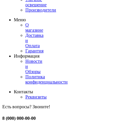
освещение
Производители
Меню
О
магазине
Доставка
и
Оплата
Гарантия
Информация
Новости
и
Обзоры
Политика
конфиденциальности
Контакты
Реквизиты
Есть вопросы? Звоните!
8 (000) 000-00-00