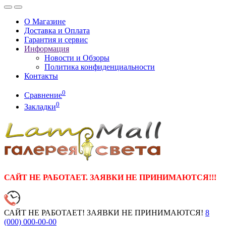
О Магазине
Доставка и Оплата
Гарантия и сервис
Информация
Новости и Обзоры
Политика конфиденциальности
Контакты
0
Сравнение
0
Закладки
САЙТ НЕ РАБОТАЕТ. ЗАЯВКИ НЕ ПРИНИМАЮТСЯ!!!
САЙТ НЕ РАБОТАЕТ! ЗАЯВКИ НЕ ПРИНИМАЮТСЯ!
8
(000)
000-00-00