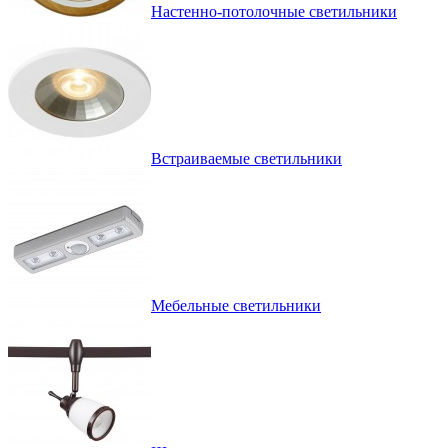
Настенно-потолочные светильники
Встраиваемые светильники
Мебельные светильники