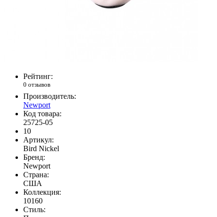
Рейтинг:
0 отзывов
Производитель:
Newport
Код товара:
25725-05
10
Артикул:
Bird Nickel
Бренд:
Newport
Страна:
США
Коллекция:
10160
Стиль: