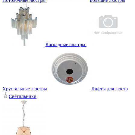
Потолочные люстры
Большие люстры
Каскадные люстры
Хрустальные люстры
Лифты для люстр
Светильники