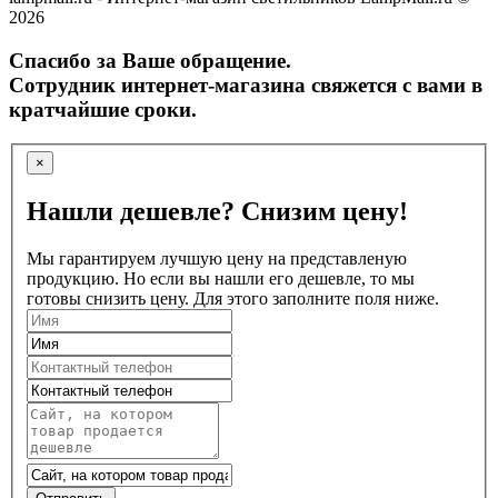
2026
Спасибо за Ваше обращение.
Сотрудник интернет-магазина свяжется с вами в
кратчайшие сроки.
×
Нашли дешевле? Снизим цену!
Мы гарантируем лучшую цену на представленую
продукцию. Но если вы нашли его дешевле, то мы
готовы снизить цену. Для этого заполните поля ниже.