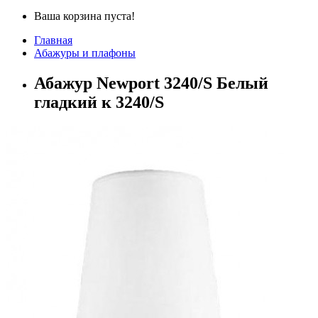
Ваша корзина пуста!
Главная
Абажуры и плафоны
Абажур Newport 3240/S Белый
гладкий к 3240/S