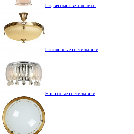
Подвесные светильники
Потолочные светильники
Настенные светильники