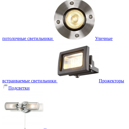
потолочные светильники
Уличные
встраиваемые светильники
Прожекторы
Подсветки