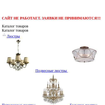
САЙТ НЕ РАБОТАЕТ. ЗАЯВКИ НЕ ПРИНИМАЮТСЯ!!!
Каталог
товаров
Каталог
товаров
Люстры
Подвесные люстры