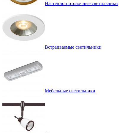
Настенно-потолочные светильники
Встраиваемые светильники
Мебельные светильники