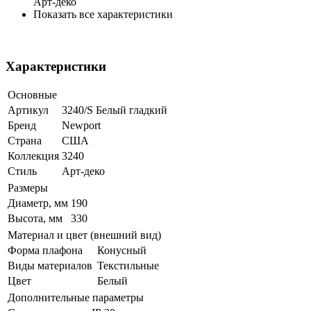
Арт-деко
Показать все характеристики
Характеристики
Основные
Артикул
3240/S Белый гладкий
Бренд
Newport
Страна
США
Коллекция
3240
Стиль
Арт-деко
Размеры
Диаметр, мм
190
Высота, мм
330
Материал и цвет (внешний вид)
Форма плафона
Конусный
Виды материалов
Текстильные
Цвет
Белый
Дополнительные параметры