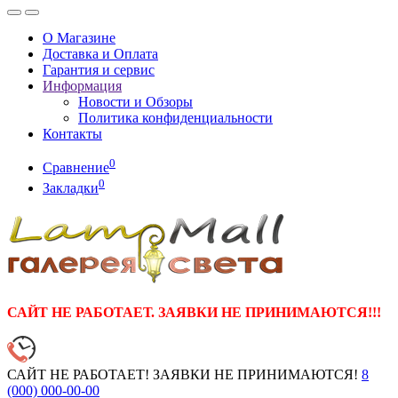
О Магазине
Доставка и Оплата
Гарантия и сервис
Информация
Новости и Обзоры
Политика конфиденциальности
Контакты
0
Сравнение
0
Закладки
САЙТ НЕ РАБОТАЕТ. ЗАЯВКИ НЕ ПРИНИМАЮТСЯ!!!
САЙТ НЕ РАБОТАЕТ! ЗАЯВКИ НЕ ПРИНИМАЮТСЯ!
8
(000)
000-00-00