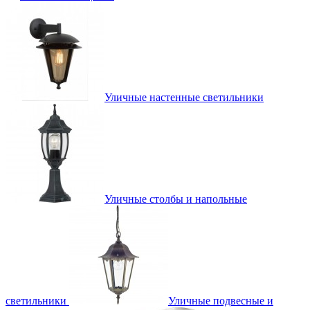
Уличные настенные светильники
Уличные столбы и напольные
светильники
Уличные подвесные и