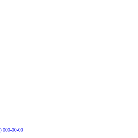
)
000-00-00