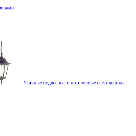
афонами
Уличные подвесные и потолочные светильники