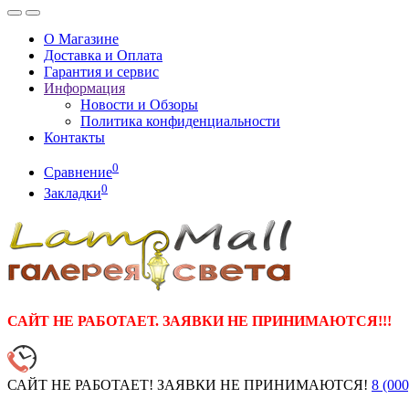
О Магазине
Доставка и Оплата
Гарантия и сервис
Информация
Новости и Обзоры
Политика конфиденциальности
Контакты
0
Сравнение
0
Закладки
САЙТ НЕ РАБОТАЕТ. ЗАЯВКИ НЕ ПРИНИМАЮТСЯ!!!
САЙТ НЕ РАБОТАЕТ! ЗАЯВКИ НЕ ПРИНИМАЮТСЯ!
8 (000