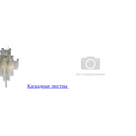
Каскадные люстры