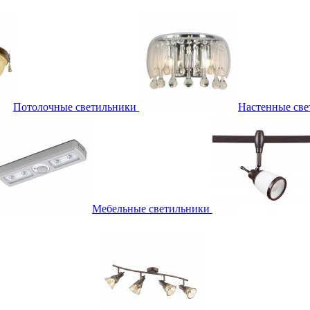
Потолочные светильники
Настенные све
Мебельные светильники