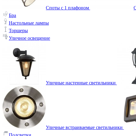
Споты с 1 плафоном
С
Бра
Настольные лампы
Торшеры
Уличное освещение
Уличные настенные светильники
Уличные встраиваемые светильники
Подсветки