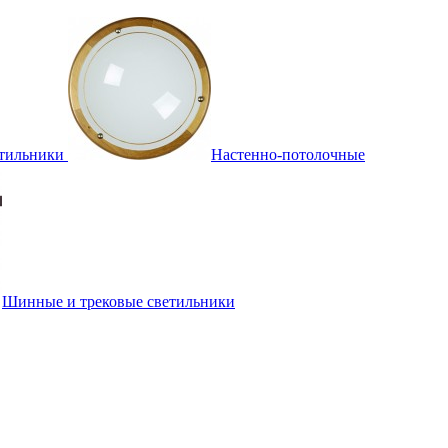
тильники
Настенно-потолочные
Шинные и трековые светильники