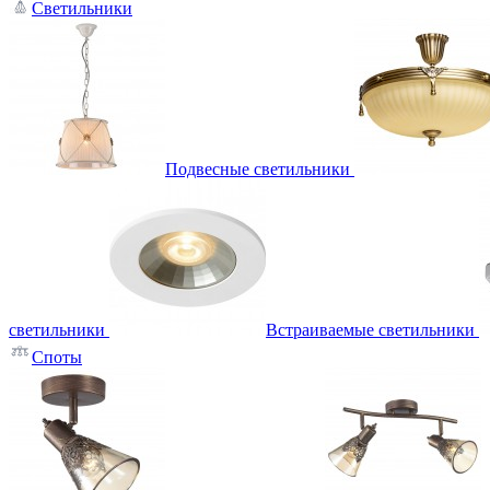
Светильники
Подвесные светильники
светильники
Встраиваемые светильники
Споты