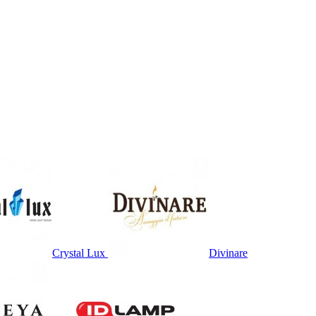
Crystal Lux
Divinare