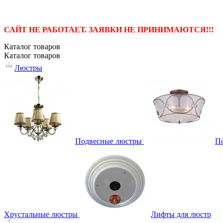
САЙТ НЕ РАБОТАЕТ. ЗАЯВКИ НЕ ПРИНИМАЮТСЯ!!!
Каталог
товаров
Каталог
товаров
Люстры
Подвесные люстры
П
Хрустальные люстры
Лифты для люстр